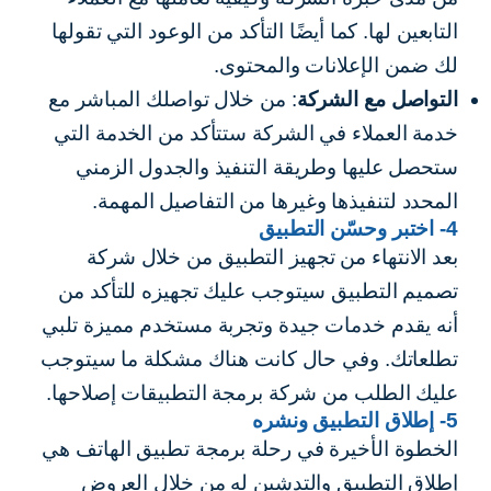
التابعين لها. كما أيضًا التأكد من الوعود التي تقولها
لك ضمن الإعلانات والمحتوى.
التواصل مع الشركة
: من خلال تواصلك المباشر مع
خدمة العملاء في الشركة ستتأكد من الخدمة التي
ستحصل عليها وطريقة التنفيذ والجدول الزمني
المحدد لتنفيذها وغيرها من التفاصيل المهمة.
4- اختبر وحسّن التطبيق
بعد الانتهاء من تجهيز التطبيق من خلال شركة
تصميم التطبيق سيتوجب عليك تجهيزه للتأكد من
أنه يقدم خدمات جيدة وتجربة مستخدم مميزة تلبي
تطلعاتك. وفي حال كانت هناك مشكلة ما سيتوجب
عليك الطلب من شركة برمجة التطبيقات إصلاحها.
5- إطلاق التطبيق ونشره
الخطوة الأخيرة في رحلة برمجة تطبيق الهاتف هي
إطلاق التطبيق والتدشين له من خلال العروض