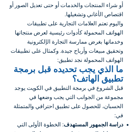
أو شراء المنتجات والخدمات أو حتى تعديل الصور أو
اقتصاص الأغاني وتشغيلها.
واليوم تعتم العلامات التجارية على تطبيقات
الهواتف المحمولة كأدوات رئيسية لعرض منتجاتها
وخدماتها بغرض ممارسة التجارة الإلكترونية
وتحقيق مبيعات وأرباح جيدة. وكمثال على تطبيقات
الهواتف المحمولة نجد تطبيق:
ما الذي يجب تحديده قبل برمجة
تطبيق الهاتف؟
قبل الشروع في برمجة التطبيق في الكويت يوجد
مجموعة من الجوانب التي يجب وضعها في
الحسبان، للحصول على تطبيق احترافي والمتمثلة
في:
دراسة
الجمهور المستهدف
: الخطوة الأولى التي