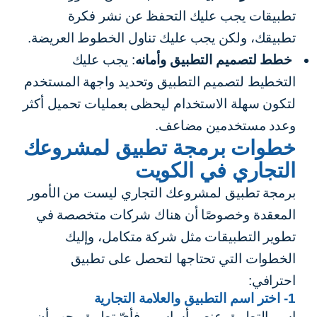
تطبيقات يجب عليك التحفظ عن نشر فكرة
تطبيقك، ولكن يجب عليك تناول الخطوط العريضة.
خطط لتصميم التطبيق وأمانه
: يجب عليك
التخطيط لتصميم التطبيق وتحديد واجهة المستخدم
لتكون سهلة الاستخدام ليحظى بعمليات تحميل أكثر
وعدد مستخدمين مضاعف.
خطوات برمجة تطبيق لمشروعك
التجاري في الكويت
برمجة تطبيق لمشروعك التجاري ليست من الأمور
المعقدة وخصوصًا أن هناك شركات متخصصة في
تطوير التطبيقات مثل شركة متكامل، وإليك
الخطوات التي تحتاجها لتحصل على تطبيق
احترافي:
1- اختر اسم التطبيق والعلامة التجارية
اسم التطبيق عنصر أساسي، فأيّ تطبيق يجب أن