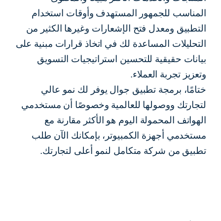
المناسب للجمهور المستهدف وأوقات استخدام
التطبيق ومعدل فتح الإشعارات وغيرها الكثير من
التحليلات المساعدة لك في اتخاذ قرارات مبنية على
بيانات حقيقية للتحسين استراتيجيات التسويق
وتعزيز تجربة العملاء.
ختامًا، برمجة تطبيق جوال يوفر لك نمو عالي
لتجارتك ووصولها للعالمية وخصوصًا أن مستخدمي
الهواتف المحمولة اليوم هو الأكثر مقارنة مع
مستخدمي أجهزة الكمبيوتر، بإمكانك الآن طلب
تطبيق من شركة متكامل لنمو أعلى لتجارتك.