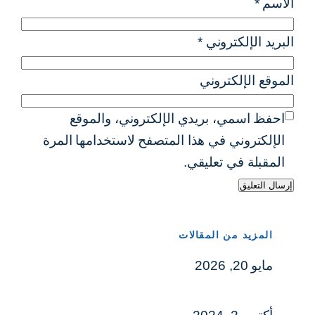
الاسم
*
البريد الإلكتروني
*
الموقع الإلكتروني
احفظ اسمي، بريدي الإلكتروني، والموقع
الإلكتروني في هذا المتصفح لاستخدامها المرة
المقبلة في تعليقي.
المزيد من المقالات
مايو 20, 2026