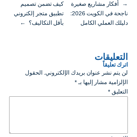
←
أفكار مشاريع صغيرة
كيف تضمن تصميم
ناجحة في الكويت 2026:
تطبيق متجر إلكتروني
دليلك العملي الكامل
بأقل التكاليف؟
→
التعليقات
اترك تعليقاً
لن يتم نشر عنوان بريدك الإلكتروني.
الحقول
الإلزامية مشار إليها بـ
*
التعليق
*