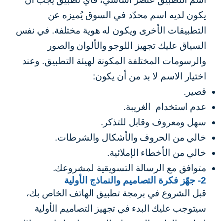
يكون لديه اسم محدّد في السوق يُميزه عن
التطبيقات الأخرى ويكون له هوية مختلفة. في نفس
السياق عليك تجهيز اللوجو والألوان والصور
والرسومات المختلفة المكونة لهيئة التطبيق. وعند
اختيار الاسم لا بد من أن يكون:
قصير.
عدم استخدام الغريبة.
سهل ومعروف وقابل للتذكر.
خالي من الحروف والأشكال والشرطات.
خالي من الأخطاء الإملائية.
متوافق مع الرسالة التسويقية لمشروعك.
2- جهّز فكرة التصاميم والنماذج الأولية
قبل الشروع في برمجة
تطبيق الهاتف
الخاص بك،
سيتوجب عليك البدء في تجهيز التصاميم الأولية