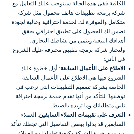
الكافية ففي هذه الحالة سيتوجب عليك التعامل مع
شركة برمجة تطبيقات هاتف محمول مثل شركة
متكامل والموفرة لك لخدمة احترافية وعالية لجودة
تضمن لك الحصول على تطبيق احترافي يحقق
أهدافك البيعية وينمي من نشاطك التجاري.
ولتختار شركة برمجة تطبيق محترفة عليك الشروع
في الآتي:
الاطلاع على الأعمال السابقة
: أول خطوة عليك
الشروع فيها هي الاطلاع على الأعمال السابقة
الخاصة بشركة تصميم التطبيقات التي ترغب في
توظفها؛ للتأكد من أنها تقدم خدمة برمجة احترافة
تلبي متطلباتك وما تريده بالضبط.
التعرف على تقييمات العملاء السابقين
: العملاء
السابقين قد يدلوا ببعض التفاصيل التي تجعلك تتأكد
من مدى خبرة الشركة وكيفية تعاملها مع العملاء