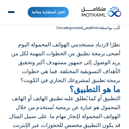
احجز استشارة مجانية
كُتب بواسطة
admin
في
Uncategorized
نظرًا لازدياد مستخدمي الهواتف المحمولة اليوم
أضحى برمجة تطبيق من الخطوات المهمة لكل من
يريد الوصول إلى جمهور مستهدف أكبر وتحقيق
الأهداف التسويقية المختلفة. فما هي خطوات
برمجة تطبيق لمشروعك التجاري في الكويت؟
ما هو التطبيق؟
التطبيق أو كما يُطلق عليه تطبيق الهاتف أو الهاتف
المحمول هو عبارة عن برمجية تُستخدم من خلال
الهواتف المحمولة لإنجاز مهام ما. على سبيل المثال
قد يكون التطبيق مخصص للحجوزات عبر الإنترنت