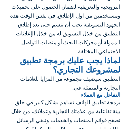
الترويجية والتعريفية لضمان الحصول على تحميلات
ومستخدمين من أول الإطلاق. في نفس الوقت هذه
الجهود التسويقية يجب أن تتسم حتى بعد إطلاق
التطبيق من خلال التسويق له من خلال الإعلانات
الممولة أو محركات البحث أو منصات التواصل
الاجتماعي المختلفة.
لماذا يجب عليك برمجة تطبيق
لمشروعك التجاري؟
التطبيق سيضيف مجموعة من المزايا للعلامات
التجارية والمتمثلة في:
التفاعل مع العملاء
برمجة تطبيق الهاتف تساهم بشكل كبير في خلق
بيئة تفاعلية بين علامتك التجارية وعملائك، من خلال
تصفح قوائم المنتجات والخدمات وتلقي الرسائل