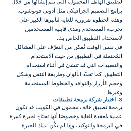
لتطبيق الهاتف المحمول، التي يتم إنشائها من خلال
برامج التصميم الجرافيكي مثل أدوبي فوتوشوب.
وهذه الخطوة ضرورية للغاية لتأثيرها الكبير على
تجربة المستخدم ومدى قابلية المستخدمين
لاستخدام التطبيق الخاص بك.
في نفس الوقت تُمكن من التعرّف على المشاكل
المُحتملة في التطبيق من حيث الاستخدام
والتعقيدات التي قد تنشئ في أثناء استخدام
التطبيق. كما تحدّد الألوان وطريقة التنقل وشكل
وحجم الأزرار والنوافذ والخطوط المستخدمة
وغيرها.
3- اختيار شركة برمجة تطبيقات
برمجة تطبيق هاتف محمول في الكويت قد تكون
عملية مُعقدة للغاية وخصوصًا أنها تحتاج لخبرة كبيرة
في البرمجة والتوكيد، وإذا لم يكُن لديك الخبرة