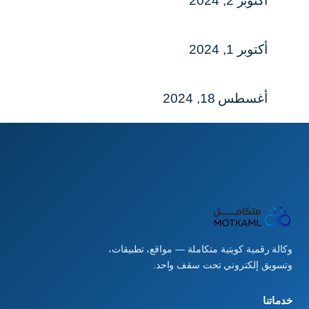
أكتوبر 2, 2024
أكتوبر 1, 2024
أغسطس 18, 2024
وكالة رقمية كويتية متكاملة — مواقع، تطبيقات،
وتسويق إلكتروني تحت سقف واحد.
خدماتنا