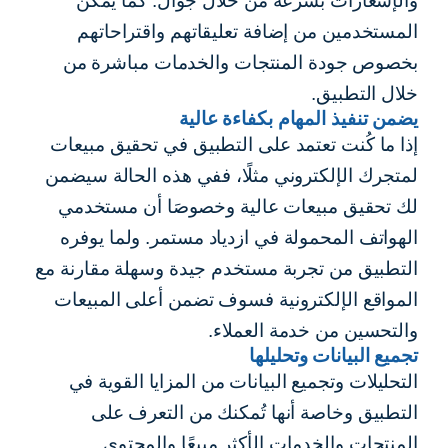
والإشعارات بسرعة من خلال جوال. كما يُمكن
المستخدمين من إضافة تعليقاتهم واقتراحاتهم
بخصوص جودة المنتجات والخدمات مباشرة من
خلال التطبيق.
يضمن تنفيذ المهام بكفاءة عالية
إذا ما كُنت تعتمد على التطبيق في تحقيق
مبيعات
لمتجرك الإلكتروني
مثلًا، ففي هذه الحالة سيضمن
لك تحقيق مبيعات عالية وخصوصَا أن مستخدمي
الهواتف المحمولة في ازدياد مستمر. ولما يوفره
التطبيق من تجربة مستخدم جيدة وسهلة مقارنة مع
المواقع الإلكترونية فسوف تضمن أعلى المبيعات
والتحسين من خدمة العملاء.
تجميع البيانات وتحليلها
التحليلات وتجميع البيانات من المزايا القوية في
التطبيق وخاصة أنها تُمكنك من التعرف على
المنتجات والخدمات الأكثر مبيعًا والمحتوى