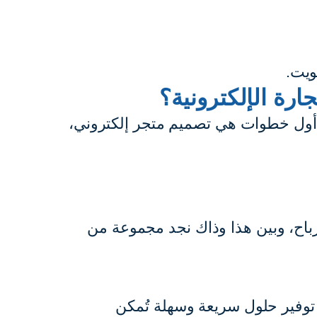
ويت.
رة الإلكترونية؟
ن أول خطوات هي
تصميم متجر إلكتروني
،
أرباح، وبين هذا وذاك نجد مجموعة من
غرض توفير حلول سريعة وسهلة تُمكن