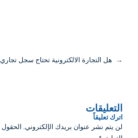
←
هل التجارة الالكترونية تحتاج سجل تجاري
التعليقات
اترك تعليقاً
لن يتم نشر عنوان بريدك الإلكتروني.
الحقول ا