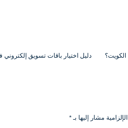
 الكويت؟
دليل اختيار باقات تسويق إلكتروني 
لإلزامية مشار إليها بـ
*