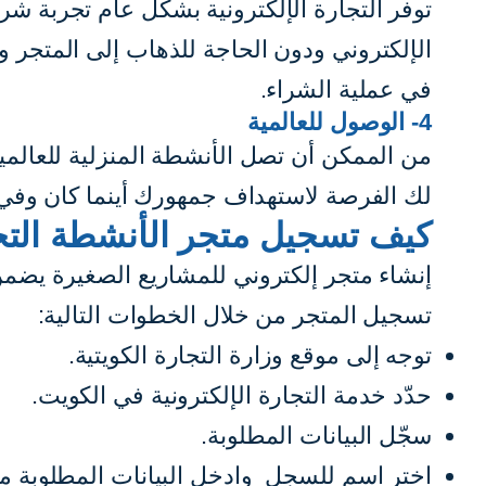
توفر التجارة الإلكترونية بشكل عام تجربة شر
الإلكتروني ودون الحاجة للذهاب إلى المتجر 
في عملية الشراء.
4- الوصول للعالمية
من الممكن أن تصل الأنشطة المنزلية للعالمية ع
لك الفرصة لاستهداف جمهورك أينما كان وفي
كيف تسجيل متجر الأنشطة التج
إنشاء متجر إلكتروني للمشاريع الصغيرة يضمن 
تسجيل المتجر من خلال الخطوات التالية:
توجه إلى
موقع وزارة التجارة الكويتية
.
حدّد خدمة التجارة الإلكترونية في الكويت.
سجّل البيانات المطلوبة.
اختر اسم للسجل وادخل البيانات المطلوبة م