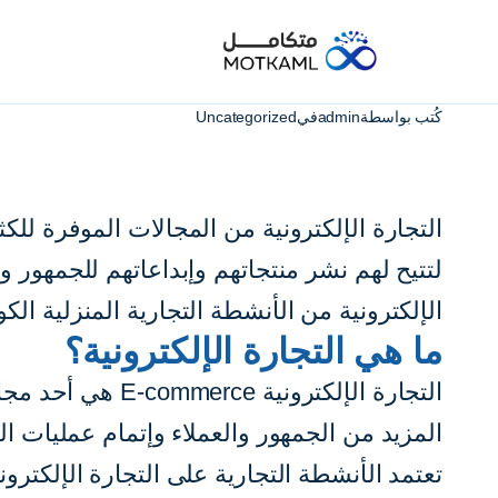
كُتب بواسطة
admin
في
Uncategorized
التجارة الإلكترونية من المجالات الموفرة لل
لتتيح لهم نشر منتجاتهم وإبداعاتهم للجمهور 
الإلكترونية من الأنشطة التجارية المنزلية الك
ما هي التجارة الإلكترونية؟
التجارة الإلكترو
المزيد من الجمهور والعملاء وإتمام عمليات 
تعتمد الأنشطة التجارية على التجارة الإلكتر