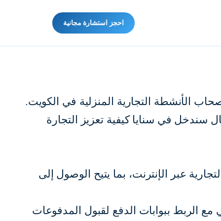
احجز استشارة مجانية
صحاب الأنشطة التجارية المنزلية في الكويت.
ل سندخل في سنايا كيفية تعزيز التجارة
العمليات التجارية عبر الإنترنت، بما يتيح الوصول إلى
ي مع الربط ببوابات الدفع لقبول المدفوعات